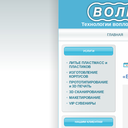
Технологии вопл
ГЛАВНАЯ
УСЛУГИ
ЛИТЬЕ ПЛАСТМАСС и
ПЛАСТИКОВ
ИЗГОТОВЛЕНИЕ
«
КОРПУСОВ
ПРОТОТИПИРОВАНИЕ
и 3D ПЕЧАТЬ
3D СКАНИРОВАНИЕ
МАКЕТИРОВАНИЕ
VIP СУВЕНИРЫ
НАШИМ КЛИЕНТАМ