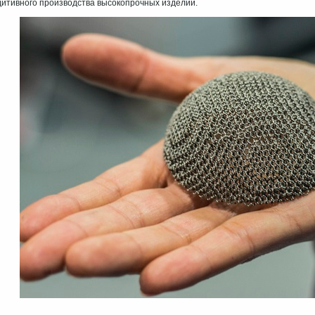
дитивного производства высокопрочных изделий.