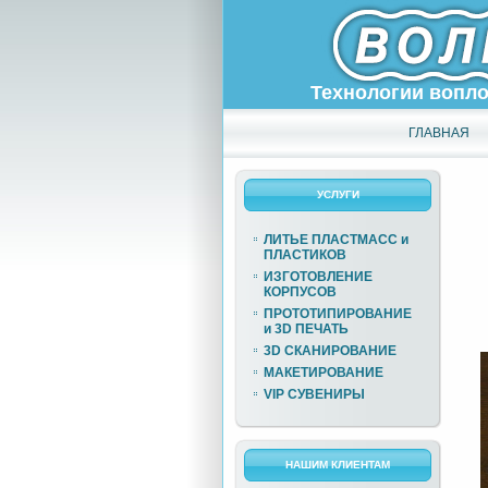
Технологии вопл
ГЛАВНАЯ
УСЛУГИ
ЛИТЬЕ ПЛАСТМАСС и
ПЛАСТИКОВ
ИЗГОТОВЛЕНИЕ
КОРПУСОВ
ПРОТОТИПИРОВАНИЕ
и 3D ПЕЧАТЬ
3D СКАНИРОВАНИЕ
МАКЕТИРОВАНИЕ
VIP СУВЕНИРЫ
НАШИМ КЛИЕНТАМ